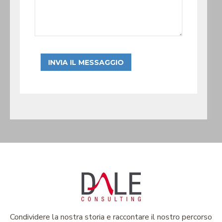
Condividere la nostra storia e raccontare il nostro percorso