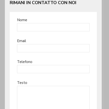
RIMANI IN CONTATTO CON NOI
Nome
Email
Telefono
Testo