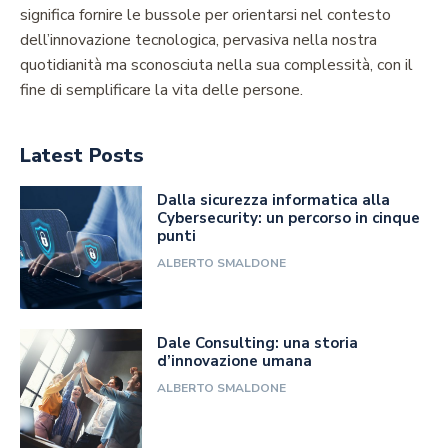
significa fornire le bussole per orientarsi nel contesto
dell’innovazione tecnologica, pervasiva nella nostra
quotidianità ma sconosciuta nella sua complessità, con il
fine di semplificare la vita delle persone.
Latest Posts
Dalla sicurezza informatica alla
Cybersecurity: un percorso in cinque
punti
ALBERTO SMALDONE
Dale Consulting: una storia
d’innovazione umana
ALBERTO SMALDONE