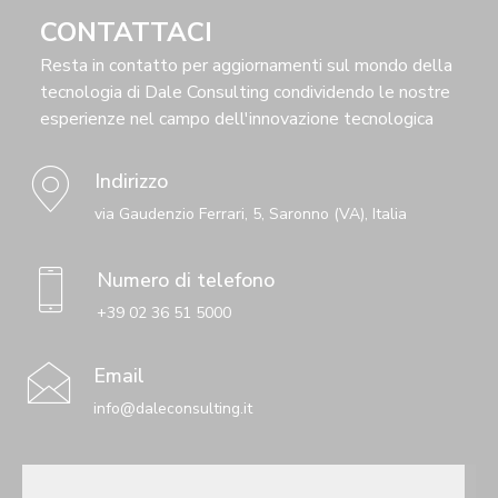
CONTATTACI
Resta in contatto per aggiornamenti sul mondo della
tecnologia di Dale Consulting condividendo le nostre
esperienze nel campo dell'innovazione tecnologica
Indirizzo
via Gaudenzio Ferrari, 5, Saronno (VA), Italia
Numero di telefono
+39 02 36 51 5000
Email
info@daleconsulting.it