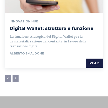
INNOVATION HUB
Digital Wallet: struttura e funzione
La funzione strategica del Digital Wallet per la
dematerializzazione del contante, in favore delle
transazioni digitali.
ALBERTO SMALDONE
READ