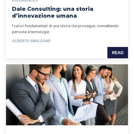
EXPERIENCES
Dale Consulting: una storia
d’innovazione umana
I valori fondamentali di una storia che prosegue, connettendo
persone e tecnologie.
ALBERTO SMALDONE
READ