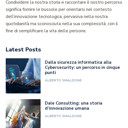
Condividere la nostra storia e raccontare il nostro percorso
significa fornire le bussole per orientarsi nel contesto
dell’innovazione tecnologica, pervasiva nella nostra
quotidianità ma sconosciuta nella sua complessità, con il
fine di semplificare la vita delle persone.
Latest Posts
Dalla sicurezza informatica alla
Cybersecurity: un percorso in cinque
punti
ALBERTO SMALDONE
Dale Consulting: una storia
d’innovazione umana
ALBERTO SMALDONE