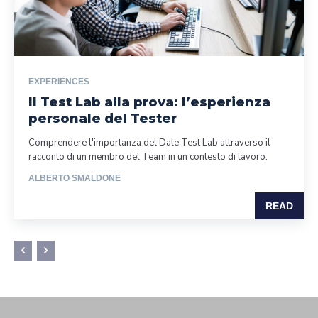
EXPERIENCES
Il Test Lab alla prova: l’esperienza
personale del Tester
Comprendere l'importanza del Dale Test Lab attraverso il
racconto di un membro del Team in un contesto di lavoro.
ALBERTO SMALDONE
READ