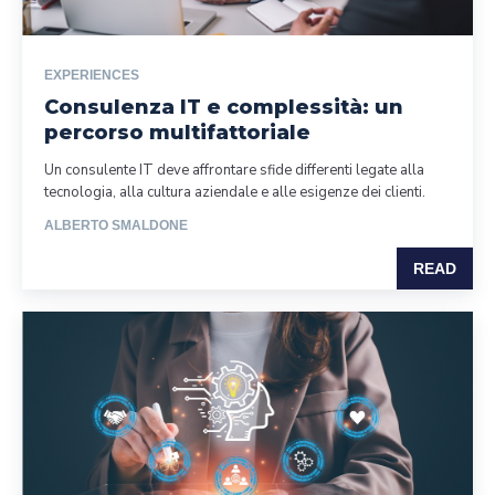
EXPERIENCES
Consulenza IT e complessità: un
percorso multifattoriale
Un consulente IT deve affrontare sfide differenti legate alla
tecnologia, alla cultura aziendale e alle esigenze dei clienti.
ALBERTO SMALDONE
READ