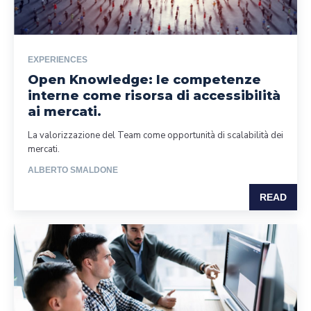
EXPERIENCES
Open Knowledge: le competenze
interne come risorsa di accessibilità
ai mercati.
La valorizzazione del Team come opportunità di scalabilità dei
mercati.
ALBERTO SMALDONE
READ