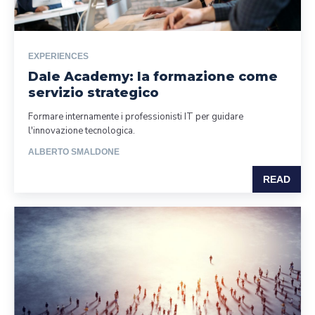
EXPERIENCES
Dale Academy: la formazione come
servizio strategico
Formare internamente i professionisti IT per guidare
l'innovazione tecnologica.
ALBERTO SMALDONE
READ