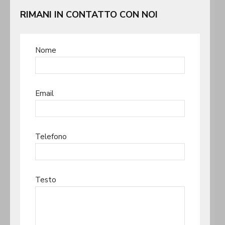
RIMANI IN CONTATTO CON NOI
Nome
Email
Telefono
Testo