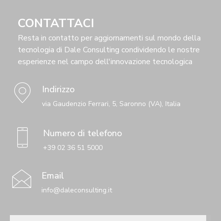
CONTATTACI
Resta in contatto per aggiornamenti sul mondo della
tecnologia di Dale Consulting condividendo le nostre
esperienze nel campo dell'innovazione tecnologica
Indirizzo
via Gaudenzio Ferrari, 5, Saronno (VA), Italia
Numero di telefono
+39 02 36 51 5000
Email
info@daleconsulting.it