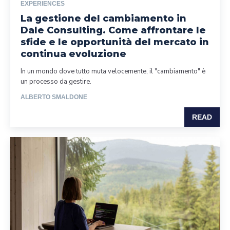
EXPERIENCES
La gestione del cambiamento in
Dale Consulting. Come affrontare le
sfide e le opportunità del mercato in
continua evoluzione
In un mondo dove tutto muta velocemente, il "cambiamento" è
un processo da gestire.
ALBERTO SMALDONE
READ