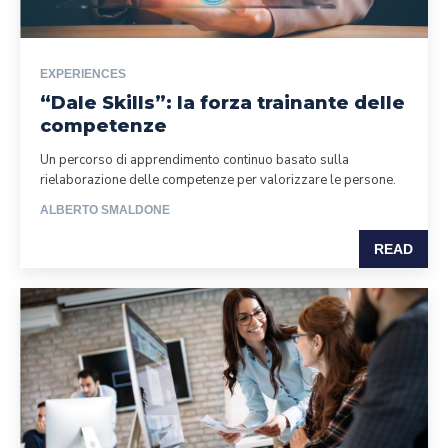
EXPERIENCES
“Dale Skills”: la forza trainante delle
competenze
Un percorso di apprendimento continuo basato sulla
rielaborazione delle competenze per valorizzare le persone.
ALBERTO SMALDONE
READ