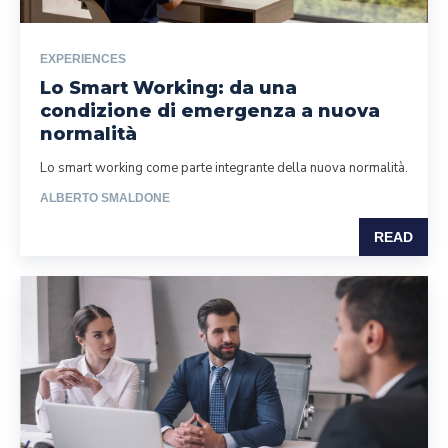
EXPERIENCES
Lo Smart Working: da una
condizione di emergenza a nuova
normalità
Lo smart working come parte integrante della nuova normalità.
ALBERTO SMALDONE
READ