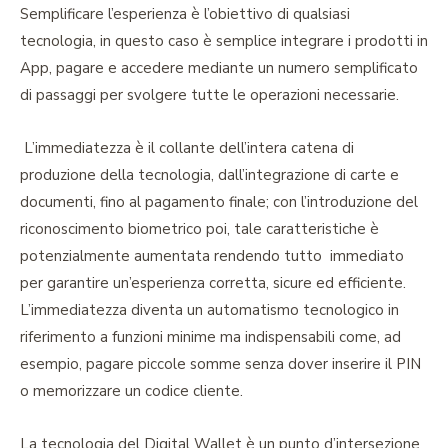
Semplificare l’esperienza è l’obiettivo di qualsiasi
tecnologia, in questo caso è semplice integrare i prodotti in
App, pagare e accedere mediante un numero semplificato
di passaggi per svolgere tutte le operazioni necessarie.
L’immediatezza è il collante dell’intera catena di
produzione della tecnologia, dall’integrazione di carte e
documenti, fino al pagamento finale; con l’introduzione del
riconoscimento biometrico poi, tale caratteristiche è
potenzialmente aumentata rendendo tutto immediato
per garantire un’esperienza corretta, sicure ed efficiente.
L’immediatezza diventa un automatismo tecnologico in
riferimento a funzioni minime ma indispensabili come, ad
esempio, pagare piccole somme senza dover inserire il PIN
o memorizzare un codice cliente.
La tecnologia del Digital Wallet è un punto d’intersezione