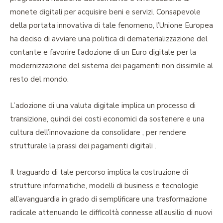
monete digitali per acquisire beni e servizi. Consapevole
della portata innovativa di tale fenomeno, l’Unione Europea
ha deciso di avviare una politica di dematerializzazione del
contante e favorire l’adozione di un Euro digitale per la
modernizzazione del sistema dei pagamenti non dissimile al
resto del mondo.
L’adozione di una valuta digitale implica un processo di
transizione, quindi dei costi economici da sostenere e una
cultura dell’innovazione da consolidare , per rendere
strutturale la prassi dei pagamenti digitali .
Il traguardo di tale percorso implica la costruzione di
strutture informatiche, modelli di business e tecnologie
all’avanguardia in grado di semplificare una trasformazione
radicale attenuando le difficoltà connesse all’ausilio di nuovi