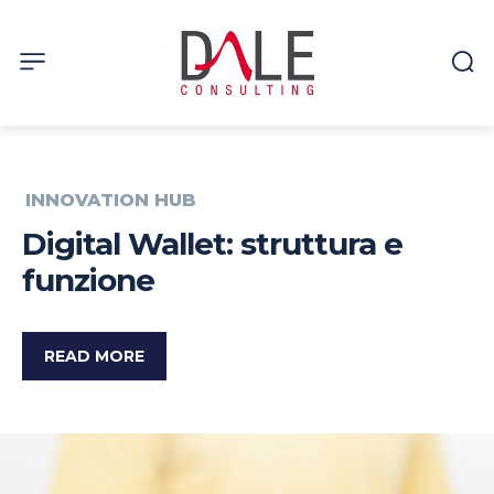
INNOVATION HUB
Digital Wallet: struttura e
funzione
READ MORE