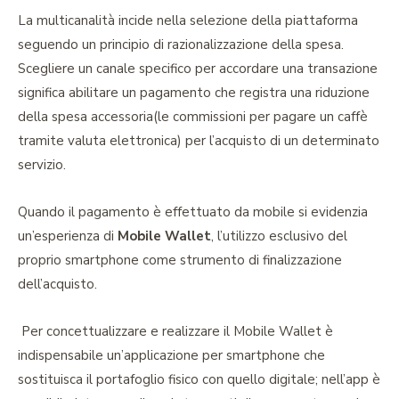
La multicanalità incide nella selezione della piattaforma
seguendo un principio di razionalizzazione della spesa.
Scegliere un canale specifico per accordare una transazione
significa abilitare un pagamento che registra una riduzione
della spesa accessoria(le commissioni per pagare un caffè
tramite valuta elettronica) per l’acquisto di un determinato
servizio.
Quando il pagamento è effettuato da mobile si evidenzia
un’esperienza di
Mobile Wallet
, l’utilizzo esclusivo del
proprio smartphone come strumento di finalizzazione
dell’acquisto.
Per concettualizzare e realizzare il Mobile Wallet è
indispensabile un’applicazione per smartphone che
sostituisca il portafoglio fisico con quello digitale; nell’app è