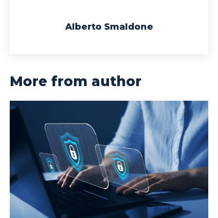
Alberto Smaldone
More from author