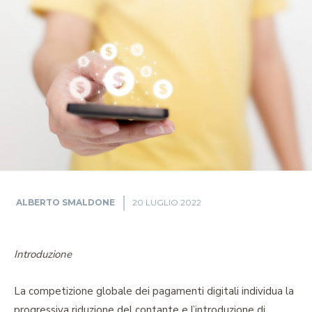
ALBERTO SMALDONE
20 LUGLIO 2022
Introduzione
La competizione globale dei pagamenti digitali individua la
progressiva riduzione del contante e l’introduzione di