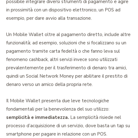
possibile integrare diversi strumenti di pagamento e agire
in prossimità con un dispositivo elettronico, un POS ad
esempio, per dare avvio alla transazione.
Un Mobile Wallet oltre al pagamento diretto, include altre
funzionalità; ad esempio, soluzioni che si focalizzano su un
pagamento tramite carta fedeltà o che fanno leva sul
fenomeno cashback, altri servizi invece sono utilizzati
prevalentemente per il trasferimento di denaro tra amici,
quindi un Social Network Money per abilitare il prestito di
denaro verso un amico della propria rete.
Il Mobile Wallet presenta due leve tecnologiche
fondamentali per la benevolenza del suo utilizzo:
semplicità e immediatezza.
La semplicità risiede nel
processo d’acquisizione di un servizio, dove basta un tap su
smartphone per pagare in relazione con un POS.