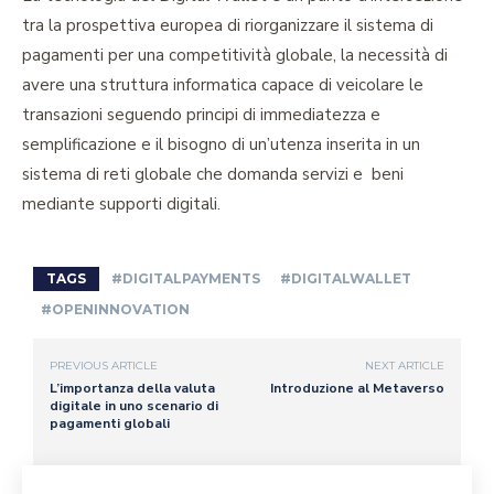
tra la prospettiva europea di riorganizzare il sistema di
pagamenti per una competitività globale, la necessità di
avere una struttura informatica capace di veicolare le
transazioni seguendo principi di immediatezza e
semplificazione e il bisogno di un’utenza inserita in un
sistema di reti globale che domanda servizi e beni
mediante supporti digitali.
TAGS
#DIGITALPAYMENTS
#DIGITALWALLET
#OPENINNOVATION
PREVIOUS ARTICLE
NEXT ARTICLE
L’importanza della valuta
Introduzione al Metaverso
digitale in uno scenario di
pagamenti globali