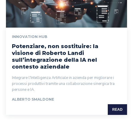
INNOVATION HUB
Potenziare, non sostituire: la
visione di Roberto Landi
sull’integrazione della IA nel
contesto aziendale
Integrare l'Intelligenza Artificiale in azienda per migliorare i
processi produttivi tramite una collaborazione sinergica tra
persone e IA.
ALBERTO SMALDONE
READ