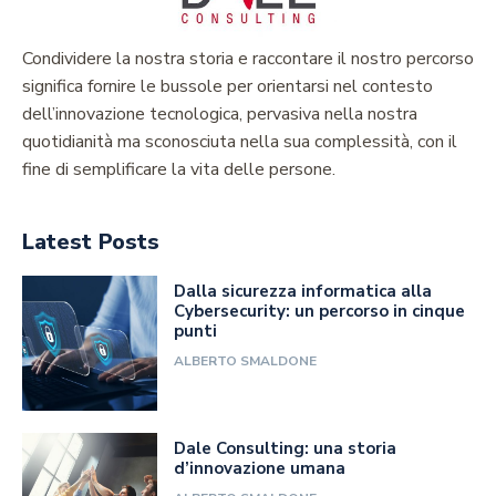
Condividere la nostra storia e raccontare il nostro percorso
significa fornire le bussole per orientarsi nel contesto
dell’innovazione tecnologica, pervasiva nella nostra
quotidianità ma sconosciuta nella sua complessità, con il
fine di semplificare la vita delle persone.
Latest Posts
Dalla sicurezza informatica alla
Cybersecurity: un percorso in cinque
punti
ALBERTO SMALDONE
Dale Consulting: una storia
d’innovazione umana