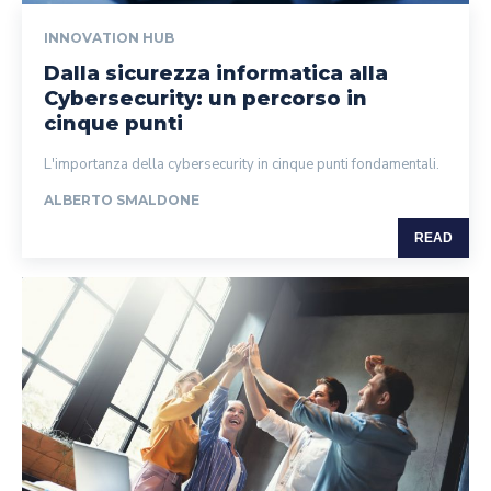
INNOVATION HUB
Dalla sicurezza informatica alla
Cybersecurity: un percorso in
cinque punti
L'importanza della cybersecurity in cinque punti fondamentali.
ALBERTO SMALDONE
READ