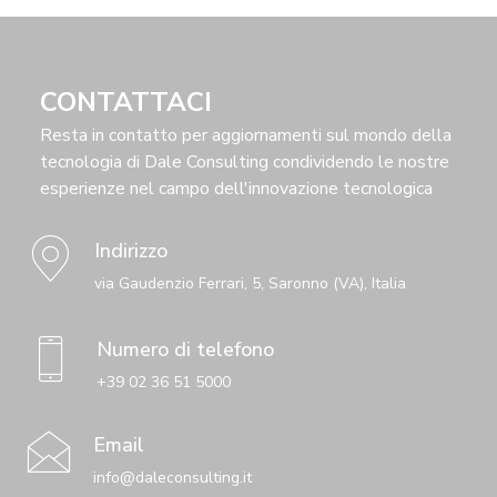
CONTATTACI
Resta in contatto per aggiornamenti sul mondo della
tecnologia di Dale Consulting condividendo le nostre
esperienze nel campo dell'innovazione tecnologica
Indirizzo
via Gaudenzio Ferrari, 5, Saronno (VA), Italia
Numero di telefono
+39 02 36 51 5000
Email
info@daleconsulting.it