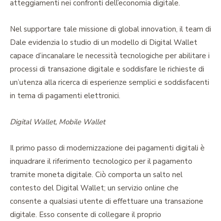
atteggiamenti nei confronti dell’economia digitale.
Nel supportare tale missione di global innovation, il team di
Dale evidenzia lo studio di un modello di Digital Wallet
capace d’incanalare le necessità tecnologiche per abilitare i
processi di transazione digitale e soddisfare le richieste di
un’utenza alla ricerca di esperienze semplici e soddisfacenti
in tema di pagamenti elettronici.
Digital Wallet, Mobile Wallet
Il primo passo di modernizzazione dei pagamenti digitali è
inquadrare il riferimento tecnologico per il pagamento
tramite moneta digitale. Ciò comporta un salto nel
contesto del Digital Wallet; un servizio online che
consente a qualsiasi utente di effettuare una transazione
digitale. Esso consente di collegare il proprio