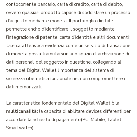
contocorrente bancario, carta di credito, carta di debito,
ovvero qualsiasi prodotto capace di soddisfare un processo
d’acquisto mediante moneta. Il portafoglio digitale
permette anche d’identificare il soggetto mediante
l’integrazione di patente, carta d’identità e altri documenti;
tale caratteristica evidenzia come un servizio di transazione
di moneta possa tramutarsi in uno spazio di archiviazione di
dati personali del soggetto in questione, collegando al
tema del Digital Wallet l’importanza del sistema di
sicurezza cibernetica funzionale nel non compromettere i
dati memorizzati.
La caratteristica fondamentale del Digital Wallet è la
multicanalità:
la capacità di abilitare devices differenti per
accordare la richiesta di pagamento(PC, Mobile, Tablet,
Smartwatch).