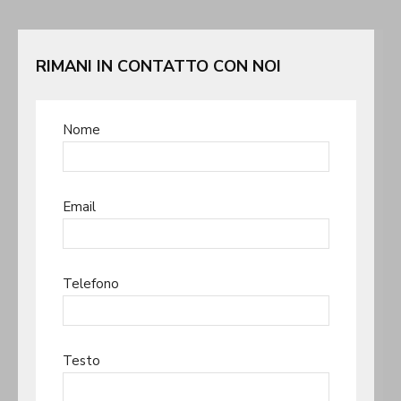
RIMANI IN CONTATTO CON NOI
Nome
Email
Telefono
Testo