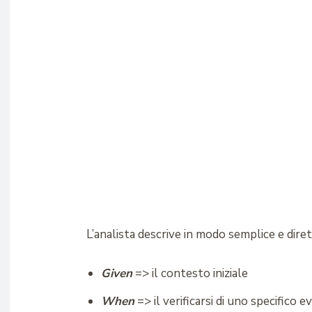
L’analista descrive in modo semplice e diret
Given
=> il contesto iniziale
When
=> il verificarsi di uno specifico 