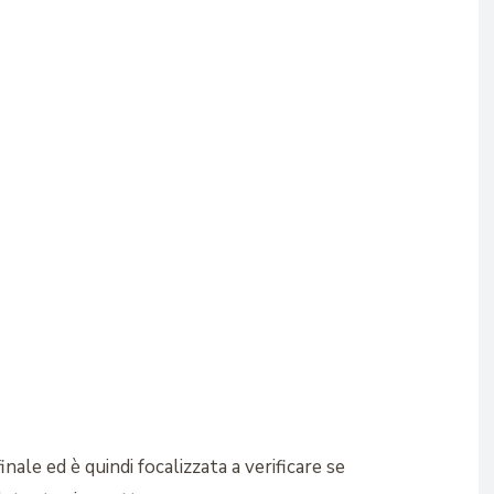
ale ed è quindi focalizzata a verificare se