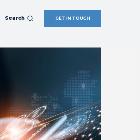
Search
GET IN TOUCH