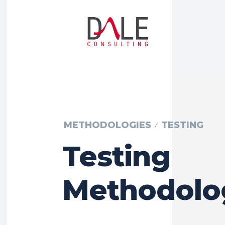
METHODOLOGIES
TESTING
Testing
Methodolo