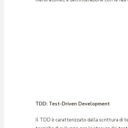
TDD: Test-Driven Development
Il TDD è caratterizzato dalla scrittura di 