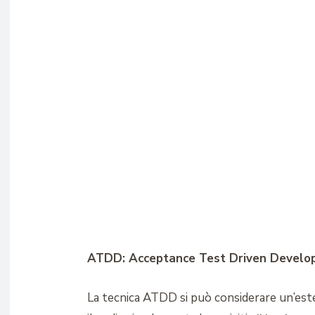
ATDD: Acceptance Test Driven Develo
La tecnica ATDD si può considerare un’esten