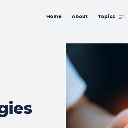
Home
About
Topics
gies