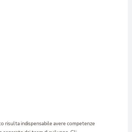
nto risulta indispensabile avere competenze