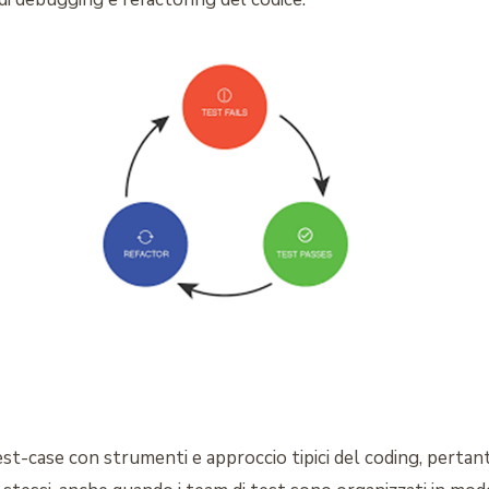
test-case con strumenti e approccio tipici del coding, perta