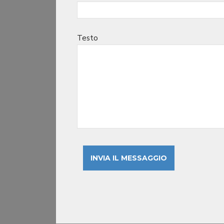
Testo