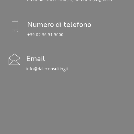
Numero di telefono
+39 02 36 51 5000
Email
info@daleconsulting.it