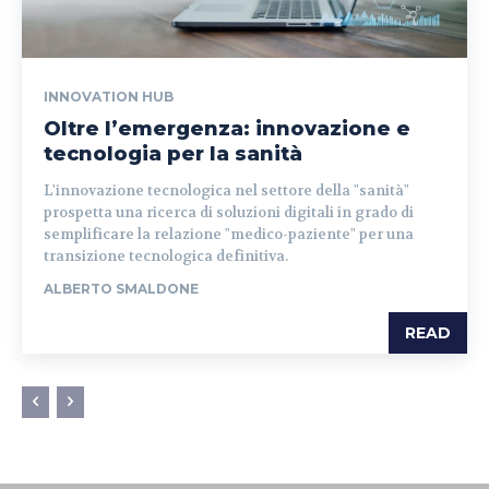
INNOVATION HUB
Oltre l’emergenza: innovazione e
tecnologia per la sanità
L'innovazione tecnologica nel settore della "sanità"
prospetta una ricerca di soluzioni digitali in grado di
semplificare la relazione "medico-paziente" per una
transizione tecnologica definitiva.
ALBERTO SMALDONE
READ