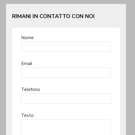
RIMANI IN CONTATTO CON NOI
Nome
Email
Telefono
Testo