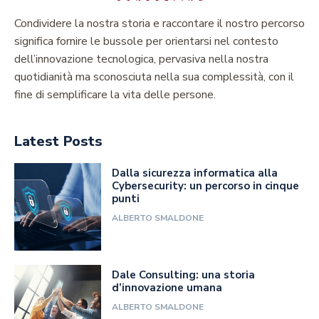
Condividere la nostra storia e raccontare il nostro percorso
significa fornire le bussole per orientarsi nel contesto
dell’innovazione tecnologica, pervasiva nella nostra
quotidianità ma sconosciuta nella sua complessità, con il
fine di semplificare la vita delle persone.
Latest Posts
Dalla sicurezza informatica alla
Cybersecurity: un percorso in cinque
punti
ALBERTO SMALDONE
Dale Consulting: una storia
d’innovazione umana
ALBERTO SMALDONE