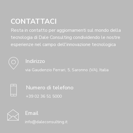
CONTATTACI
Resta in contatto per aggiornamenti sul mondo della
tecnologia di Dale Consulting condividendo le nostre
esperienze nel campo dell'innovazione tecnologica
Indirizzo
via Gaudenzio Ferrari, 5, Saronno (VA), Italia
Numero di telefono
+39 02 36 51 5000
Email
info@daleconsulting.it