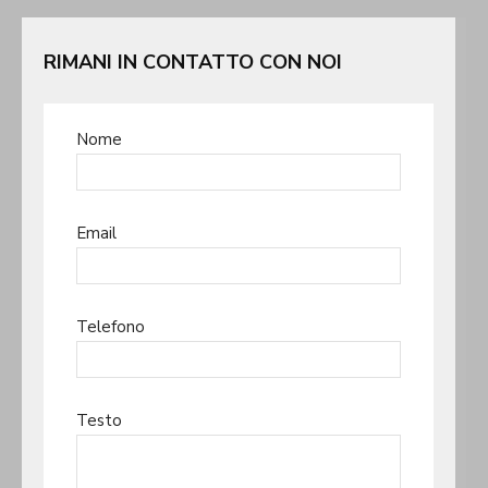
RIMANI IN CONTATTO CON NOI
Nome
Email
Telefono
Testo