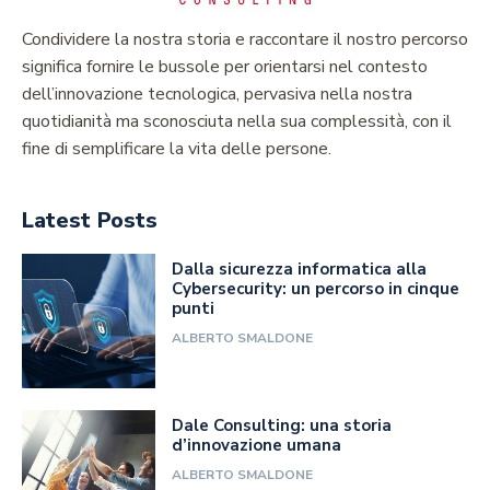
Condividere la nostra storia e raccontare il nostro percorso
significa fornire le bussole per orientarsi nel contesto
dell’innovazione tecnologica, pervasiva nella nostra
quotidianità ma sconosciuta nella sua complessità, con il
fine di semplificare la vita delle persone.
Latest Posts
Dalla sicurezza informatica alla
Cybersecurity: un percorso in cinque
punti
ALBERTO SMALDONE
Dale Consulting: una storia
d’innovazione umana
ALBERTO SMALDONE