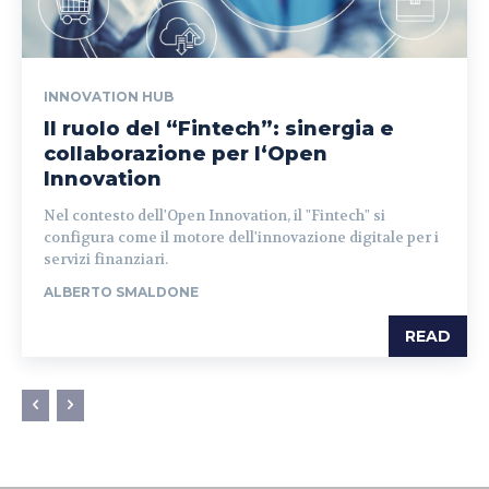
INNOVATION HUB
Il ruolo del “Fintech”: sinergia e
collaborazione per l‘Open
Innovation
Nel contesto dell'Open Innovation, il "Fintech" si
configura come il motore dell'innovazione digitale per i
servizi finanziari.
ALBERTO SMALDONE
READ