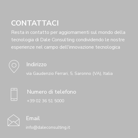
CONTATTACI
Resta in contatto per aggiornamenti sul mondo della
tecnologia di Dale Consulting condividendo le nostre
esperienze nel campo dell'innovazione tecnologica
Indirizzo
via Gaudenzio Ferrari, 5, Saronno (VA), Italia
Numero di telefono
+39 02 36 51 5000
Email
info@daleconsulting.it