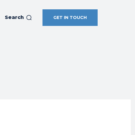
Search
GET IN TOUCH