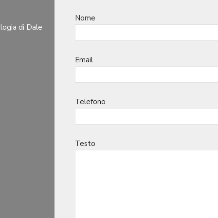
Nome
logia di Dale
Email
Telefono
Testo