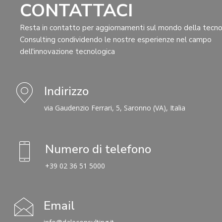
CONTATTACI
Resta in contatto per aggiornamenti sul mondo della tecno
Consulting condividendo le nostre esperienze nel campo
dell'innovazione tecnologica
Indirizzo
via Gaudenzio Ferrari, 5, Saronno (VA), Italia
Numero di telefono
+39 02 36 51 5000
Email