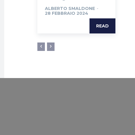
ALBERTO SMALDONE
-
28 FEBBRAIO 2024
READ