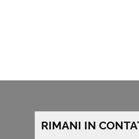
RIMANI IN CONTA