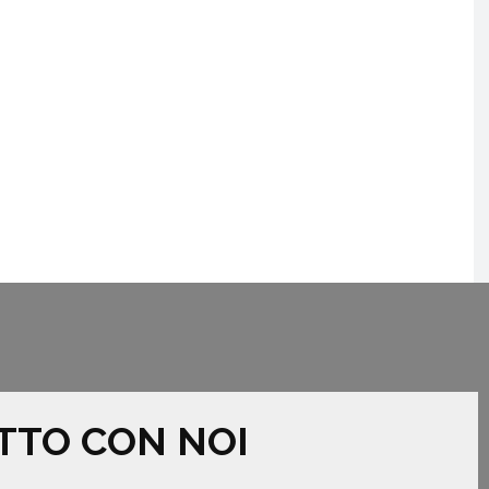
TTO CON NOI