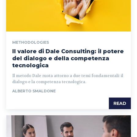
METHODOLOGIES
Il valore di Dale Consulting: il potere
del dialogo e della competenza
tecnologica
Il metodo Dale ruota attorno a due temi fondamentali: il
dialogo e la competenza tecnologica.
ALBERTO SMALDONE
READ