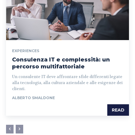
EXPERIENCES
Consulenza IT e complessità: un
percorso multifattoriale
Un consulente IT deve affrontare sfide differenti legate
alla tecnologia, alla cultura aziendale e alle esigenze dei
clienti.
ALBERTO SMALDONE
READ