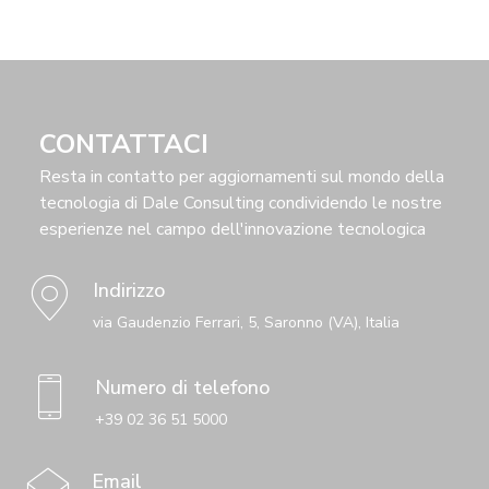
CONTATTACI
Resta in contatto per aggiornamenti sul mondo della
tecnologia di Dale Consulting condividendo le nostre
esperienze nel campo dell'innovazione tecnologica
Indirizzo
via Gaudenzio Ferrari, 5, Saronno (VA), Italia
Numero di telefono
+39 02 36 51 5000
Email