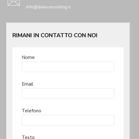
info@daleconsulting.it
RIMANI IN CONTATTO CON NOI
Nome
Email
Telefono
Testo