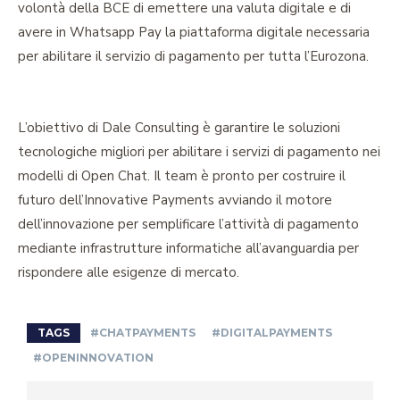
volontà della BCE di emettere una valuta digitale e di
avere in Whatsapp Pay la piattaforma digitale necessaria
per abilitare il servizio di pagamento per tutta l’Eurozona.
L’obiettivo di Dale Consulting è garantire le soluzioni
tecnologiche migliori per abilitare i servizi di pagamento nei
modelli di Open Chat. Il team è pronto per costruire il
futuro dell’Innovative Payments avviando il motore
dell’innovazione per semplificare l’attività di pagamento
mediante infrastrutture informatiche all’avanguardia per
rispondere alle esigenze di mercato.
TAGS
#CHATPAYMENTS
#DIGITALPAYMENTS
#OPENINNOVATION