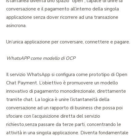
istantanea diventa uno spazio “open”, capace di unire la
conversazione e il pagamento all’interno della singola
applicazione senza dover ricorrere ad una transazione
asincrona.
Un’unica applicazione per conversare, connettere e pagare.
WhatsAPP come modello di OCP
Il servizio WhatsApp si configura come prototipo di Open
Chat Payment. L’obiettivo è promuovere un modello
innovativo di pagamento monodirezionale, direttamente
tramite chat. La logica è unire l’istantaneità della
conversazione ad un rapporto di business che possa poi
sfociare con l’acquisizione diretta del servizio
richiesto,senza passare da terze parti, concentrando le
attività in una singola applicazione. Diventa fondamentale