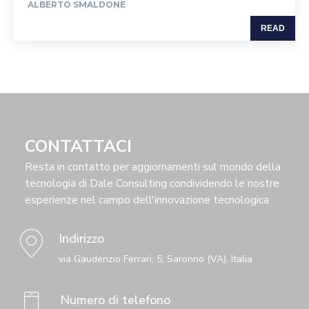
ALBERTO SMALDONE
READ
CONTATTACI
Resta in contatto per aggiornamenti sul mondo della
tecnologia di Dale Consulting condividendo le nostre
esperienze nel campo dell'innovazione tecnologica
Indirizzo
via Gaudenzio Ferrari, 5, Saronno (VA), Italia
Numero di telefono