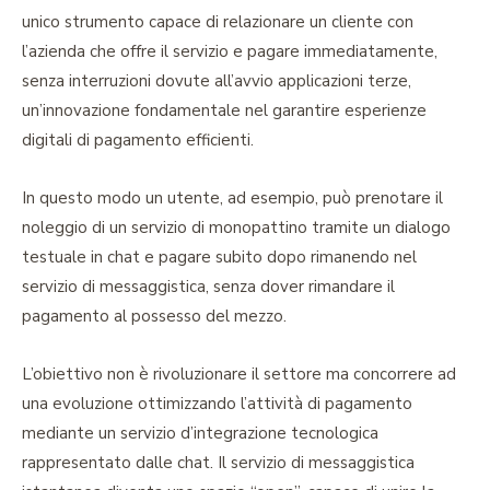
unico strumento capace di relazionare un cliente con
l’azienda che offre il servizio e pagare immediatamente,
senza interruzioni dovute all’avvio applicazioni terze,
un’innovazione fondamentale nel garantire esperienze
digitali di pagamento efficienti.
In questo modo un utente, ad esempio, può prenotare il
noleggio di un servizio di monopattino tramite un dialogo
testuale in chat e pagare subito dopo rimanendo nel
servizio di messaggistica, senza dover rimandare il
pagamento al possesso del mezzo.
L’obiettivo non è rivoluzionare il settore ma concorrere ad
una evoluzione ottimizzando l’attività di pagamento
mediante un servizio d’integrazione tecnologica
rappresentato dalle chat. Il servizio di messaggistica