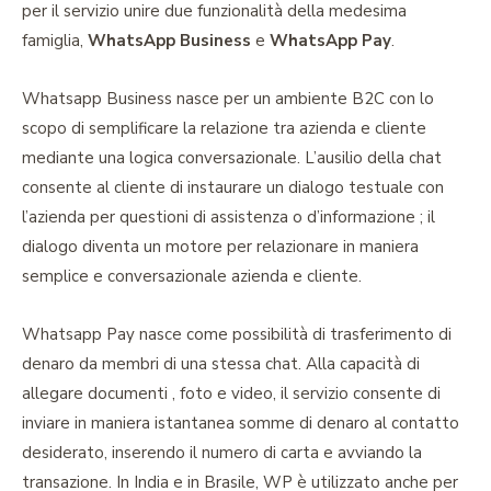
per il servizio unire due funzionalità della medesima
famiglia,
WhatsApp Business
e
WhatsApp Pay
.
Whatsapp Business nasce per un ambiente B2C con lo
scopo di semplificare la relazione tra azienda e cliente
mediante una logica conversazionale. L’ausilio della chat
consente al cliente di instaurare un dialogo testuale con
l’azienda per questioni di assistenza o d’informazione ; il
dialogo diventa un motore per relazionare in maniera
semplice e conversazionale azienda e cliente.
Whatsapp Pay nasce come possibilità di trasferimento di
denaro da membri di una stessa chat. Alla capacità di
allegare documenti , foto e video, il servizio consente di
inviare in maniera istantanea somme di denaro al contatto
desiderato, inserendo il numero di carta e avviando la
transazione. In India e in Brasile, WP è utilizzato anche per