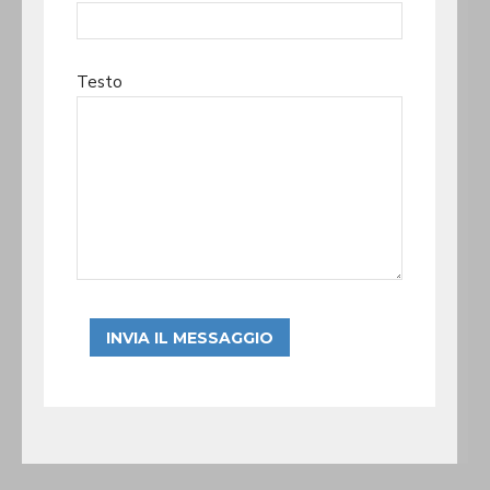
Testo