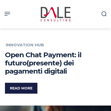
INNOVATION HUB
Open Chat Payment: il
futuro(presente) dei
pagamenti digitali
READ MORE