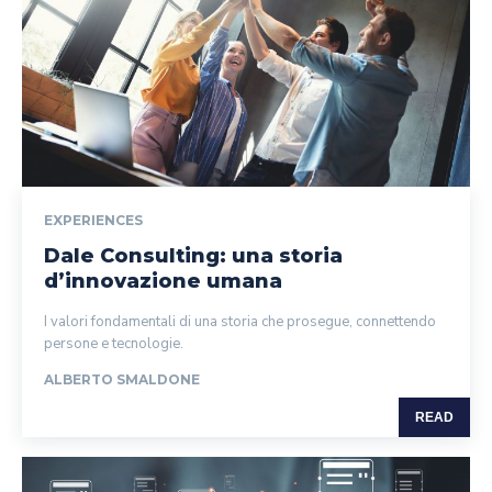
EXPERIENCES
Dale Consulting: una storia
d’innovazione umana
I valori fondamentali di una storia che prosegue, connettendo
persone e tecnologie.
ALBERTO SMALDONE
READ