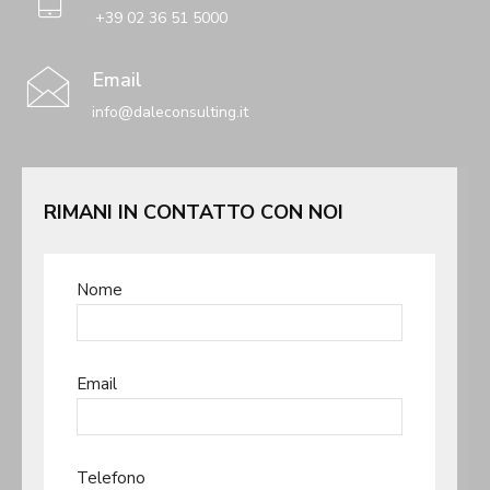
+39 02 36 51 5000
Email
info@daleconsulting.it
RIMANI IN CONTATTO CON NOI
Nome
Email
Telefono