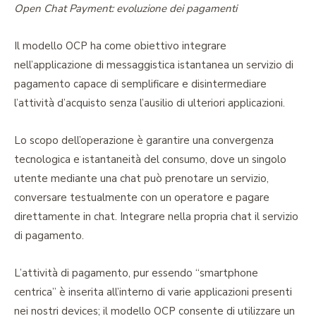
Open Chat Payment: evoluzione dei pagamenti
Il modello OCP ha come obiettivo integrare
nell’applicazione di messaggistica istantanea un servizio di
pagamento capace di semplificare e disintermediare
l’attività d’acquisto senza l’ausilio di ulteriori applicazioni.
Lo scopo dell’operazione è garantire una convergenza
tecnologica e istantaneità del consumo, dove un singolo
utente mediante una chat può prenotare un servizio,
conversare testualmente con un operatore e pagare
direttamente in chat. Integrare nella propria chat il servizio
di pagamento.
L’attività di pagamento, pur essendo “smartphone
centrica” è inserita all’interno di varie applicazioni presenti
nei nostri devices; il modello OCP consente di utilizzare un