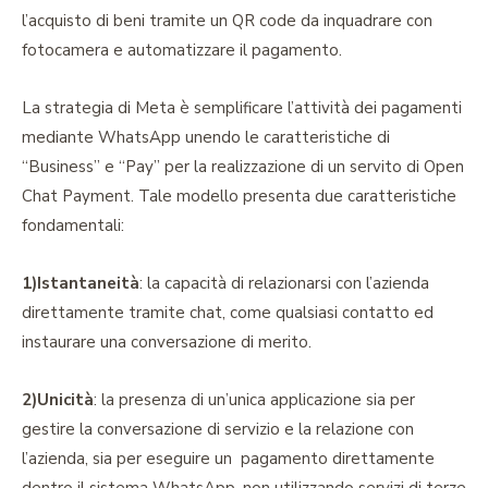
l’acquisto di beni tramite un QR code da inquadrare con
fotocamera e automatizzare il pagamento.
La strategia di Meta è semplificare l’attività dei pagamenti
mediante WhatsApp unendo le caratteristiche di
“Business” e “Pay” per la realizzazione di un servito di Open
Chat Payment. Tale modello presenta due caratteristiche
fondamentali:
1)Istantaneità
: la capacità di relazionarsi con l’azienda
direttamente tramite chat, come qualsiasi contatto ed
instaurare una conversazione di merito.
2)Unicità
: la presenza di un’unica applicazione sia per
gestire la conversazione di servizio e la relazione con
l’azienda, sia per eseguire un pagamento direttamente