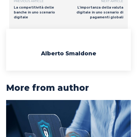
PREVIOUS ARTICLE
NEXT ARTICLE
La competitività delle
L’importanza della valuta
banche in uno scenario
digitale in uno scenario di
digitale
pagamenti globali
Alberto Smaldone
More from author