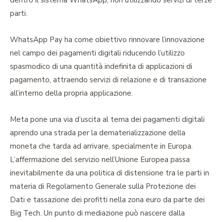
dentro il sistema WhatsApp, non utilizzando servizi di terze
parti.
WhatsApp Pay ha come obiettivo rinnovare l’innovazione
nel campo dei pagamenti digitali riducendo l’utilizzo
spasmodico di una quantità indefinita di applicazioni di
pagamento, attraendo servizi di relazione e di transazione
all’interno della propria applicazione.
Meta pone una via d’uscita al tema dei pagamenti digitali
aprendo una strada per la dematerializzazione della
moneta che tarda ad arrivare, specialmente in Europa.
L’affermazione del servizio nell’Unione Europea passa
inevitabilmente da una politica di distensione tra le parti in
materia di Regolamento Generale sulla Protezione dei
Dati e tassazione dei profitti nella zona euro da parte dei
Big Tech. Un punto di mediazione può nascere dalla