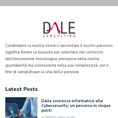
Condividere la nostra storia e raccontare il nostro percorso
significa fornire le bussole per orientarsi nel contesto
dell’innovazione tecnologica, pervasiva nella nostra
quotidianità ma sconosciuta nella sua complessità, con il
fine di semplificare la vita delle persone.
Latest Posts
Dalla sicurezza informatica alla
Cybersecurity: un percorso in cinque
punti
ALBERTO SMALDONE