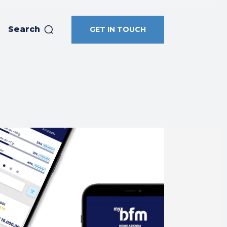
Search
GET IN TOUCH