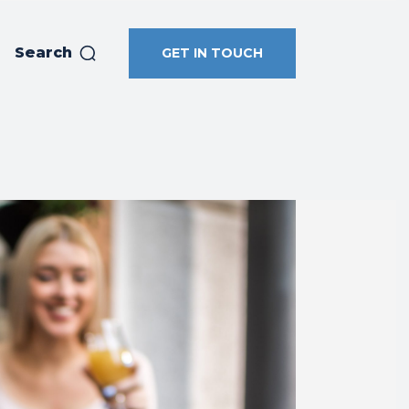
Search
GET IN TOUCH