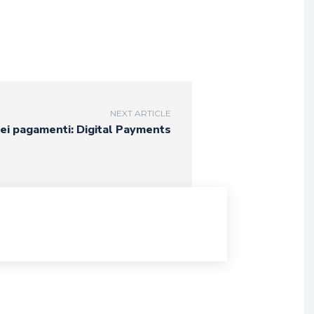
NEXT ARTICLE
dei pagamenti: Digital Payments