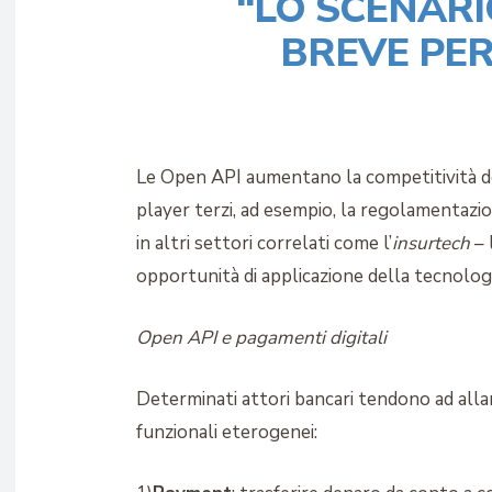
“LO SCENARI
BREVE PER
Le Open API aumentano la competitività del
player terzi, ad esempio, la regolamentazi
in altri settori correlati come l’
insurtech
– 
opportunità di applicazione della tecnolog
Open API e pagamenti digitali
Determinati attori bancari tendono ad alla
funzionali eterogenei: