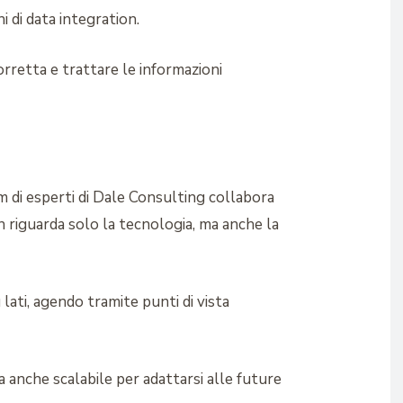
 di data integration.
rretta e trattare le informazioni
am di esperti di Dale Consulting collabora
n riguarda solo la tecnologia, ma anche la
lati, agendo tramite punti di vista
 anche scalabile per adattarsi alle future