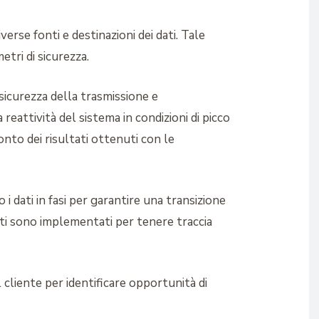
verse fonti e destinazioni dei dati. Tale
etri di sicurezza.
 sicurezza della trasmissione e
 reattività del sistema in condizioni di picco
ronto dei risultati ottenuti con le
 dati in fasi per garantire una transizione
ti sono implementati per tenere traccia
cliente per identificare opportunità di