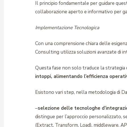
Il principio fondamentale per guidare quest
collaborazione aperto e informativo per gara
Implementazione Tecnologica
Con una comprensione chiara delle esigenze 
Consulting utilizza soluzioni avanzate di int
Questa fase non solo traduce la strategia 
intoppi, alimentando l’efficienza operati
Esistono vari step, nella metodologia di Da
–
selezione delle tecnologhe d’integraz
distingue per l’approccio personalizzato, 
(Extract, Transform, Load), middleware, AP