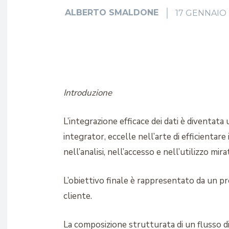
ALBERTO SMALDONE
17 GENNAIO
Introduzione
L’integrazione efficace dei dati è diventat
integrator, eccelle nell’arte di efficienta
nell’analisi, nell’accesso e nell’utilizzo mira
L’obiettivo finale è rappresentato da un pr
cliente.
La composizione strutturata di un flusso di