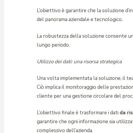
L’obiettivo è garantire che la soluzione d’i
del panorama aziendale e tecnologico.
La robustezza della soluzione consente un 
lungo periodo.
Utilizzo dei dati: una risorsa strategica
Una volta implementata la soluzione, il tea
Ciò implica il monitoraggio delle prestazion
cliente per una gestione circolare del proc
L’obiettivo finale è trasformare i dati
da ri
garantire che ogni informazione sia utilizzat
complessivo dell’azienda.